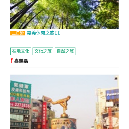
嘉義休閒之旅II
二日遊
在地文化
文化之旅
自然之旅
⫯
嘉義縣