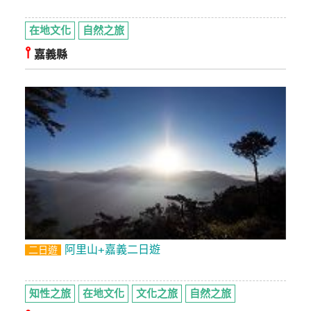
在地文化
自然之旅
⫯
嘉義縣
阿里山+嘉義二日遊
二日遊
知性之旅
在地文化
文化之旅
自然之旅